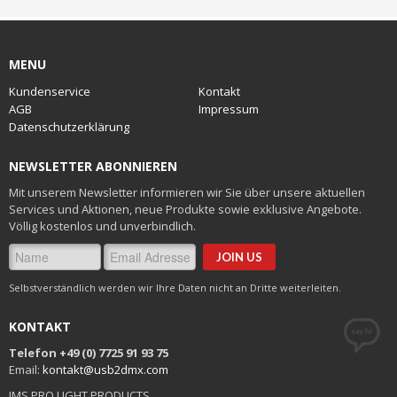
MENU
Kundenservice
Kontakt
AGB
Impressum
Datenschutzerklärung
NEWSLETTER ABONNIEREN
Mit unserem Newsletter informieren wir Sie über unsere aktuellen
Services und Aktionen, neue Produkte sowie exklusive Angebote.
Völlig kostenlos und unverbindlich.
Selbstverständlich werden wir Ihre Daten nicht an Dritte weiterleiten.
KONTAKT
Telefon +49 (0) 7725 91 93 75
Email:
kontakt@usb2dmx.com
JMS PRO LIGHT PRODUCTS