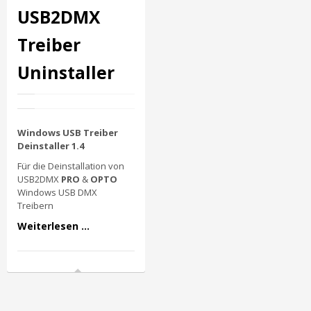
USB2DMX
Treiber
Uninstaller
Windows USB Treiber
Deinstaller 1.4
Für die Deinstallation von
USB2DMX
PRO
&
OPTO
Windows USB DMX
Treibern
Weiterlesen ...