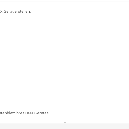
X Gerät erstellen.
atenblatt ihres DMX Gerätes.