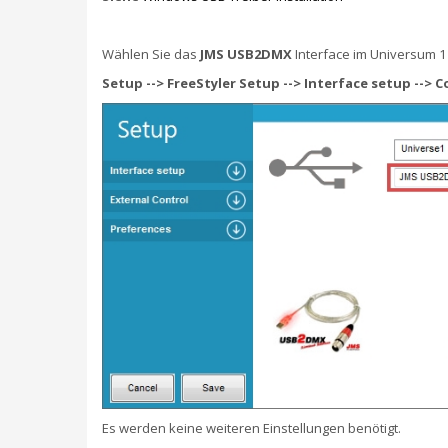
Wählen Sie das
JMS USB2DMX
Interface im Universum 1
Setup --> FreeStyler Setup --> Interface setup -->
C
Es werden keine weiteren Einstellungen benötigt.