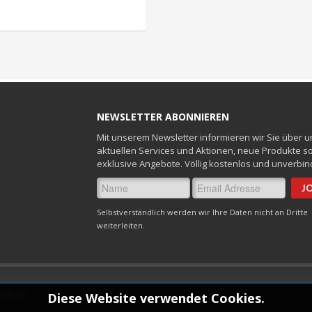
NEWSLETTER ABONNIEREN
Mit unserem Newsletter informieren wir Sie über 
aktuellen Services und Aktionen, neue Produkte s
exklusive Angebote. Völlig kostenlos und unverbind
Selbstverständlich werden wir Ihre Daten nicht an Dritte
weiterleiten.
eserved.
Diese Website verwendet Cookies.