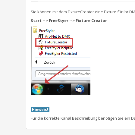
Sie können mit dem FixtureCreator eine Fixture für ihr DM
Start --> FreeStyer --> Fixture Creator
Hinweis!
Für die korrekte Kanal Beschreibung benötigen Sie ein D